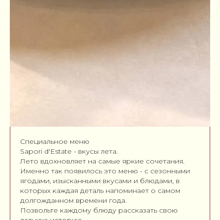
Специальное меню
Sapori d'Estate - вкусы лета.
Лето вдохновляет на самые яркие сочетания.
Именно так появилось это меню - с сезонными
ягодами, изысканными вкусами и блюдами, в
которых каждая деталь напоминает о самом
долгожданном времени года.
Позвольте каждому блюду рассказать свою