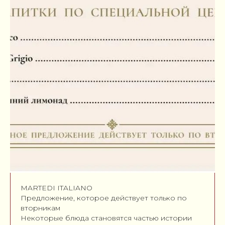
MARTEDI ITALIANO
Предложение, которое действует только по
вторникам
Некоторые блюда становятся частью истории