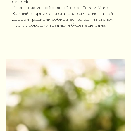
Castor'ka.
Именно их мы собрали в 2 сета - Terra и Mare.
Каждый вторник они становятся частью нашей
доброй традиции собираться за одним столом.
Пусть у хороших традиций будет еще одна.