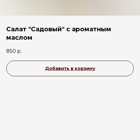
Салат "Садовый" с ароматным
маслом
850
р.
Добавить в корзину