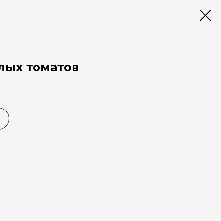
лых томатов