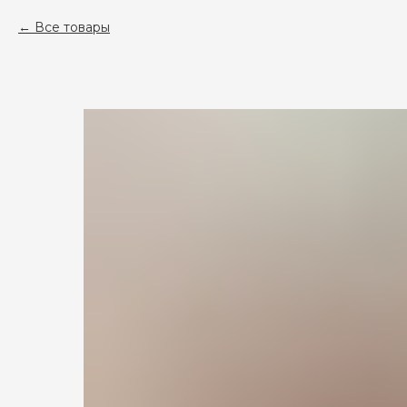
Все товары